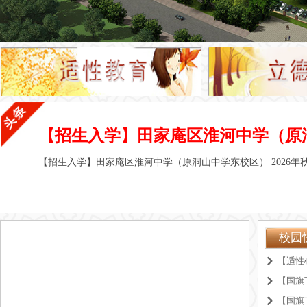
【招生入学】田家庵区淮河中学（原洞山中学东校区） 2026年秋季小学
【招生入学】田家庵区淮河中学（原洞山中学东校区） 2026
校园
낑
낑
낑