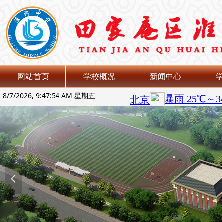
网站首页
学校概况
新闻中心
8/7/2026, 9:47:54 AM 星期五
넳