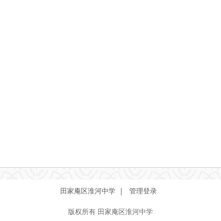
田家庵区淮河中学 |
管理登录
版权所有
田家庵区淮河中学