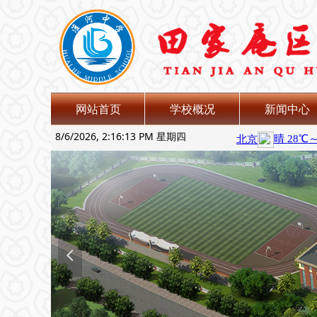
网站首页
学校概况
新闻中心
8/6/2026, 2:16:14 PM 星期四
넳