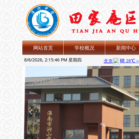
网站首页
学校概况
新闻中心
8/6/2026, 2:15:46 PM 星期四
넳