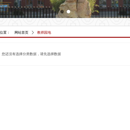
位置：
网站首页
ꄲ
教师园地
您还没有选择分类数据，请先选择数据