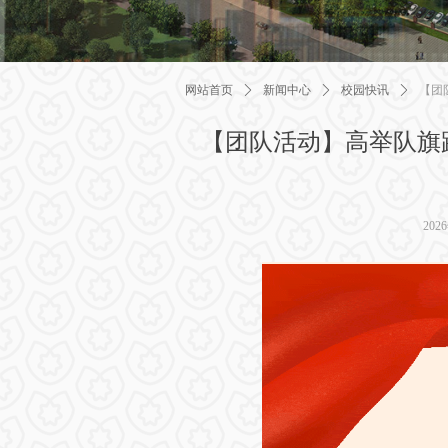
网站首页
ꄲ
新闻中心
ꄲ
校园快讯
ꄲ
【团
【团队活动】高举队旗跟
202