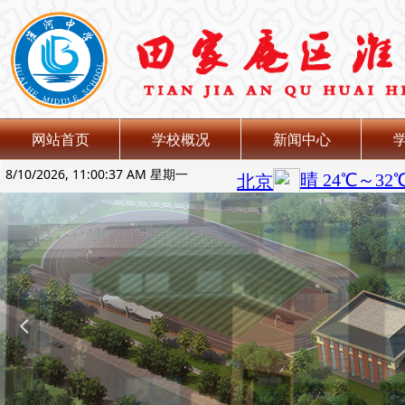
网站首页
学校概况
新闻中心
8/10/2026, 11:00:38 AM 星期一
넳