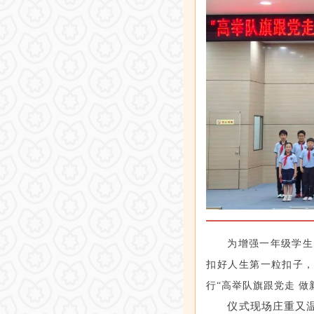
为增强一年级学生
扣好人生第一粒扣子，
行“高举队旗跟党走 
仪式现场庄重又