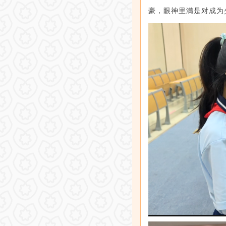
豪，眼神里满是对成为