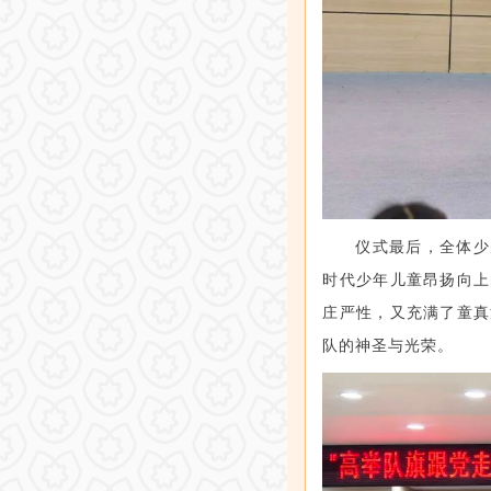
仪式最后，全体少
时代少年儿童昂扬向上
庄严性，又充满了童真
队的神圣与光荣。