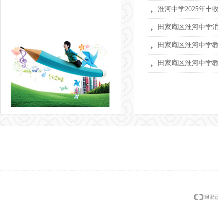
淮河中学2025年
뀧
田家庵区淮河中学
뀧
田家庵区淮河中学
뀧
田家庵区淮河中学
뀧