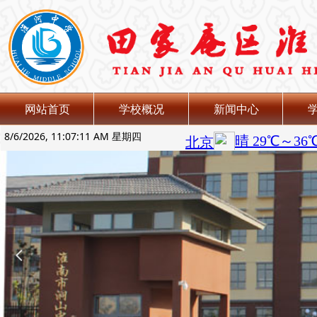
网站首页
学校概况
新闻中心
8/6/2026, 11:07:12 AM 星期四
넳