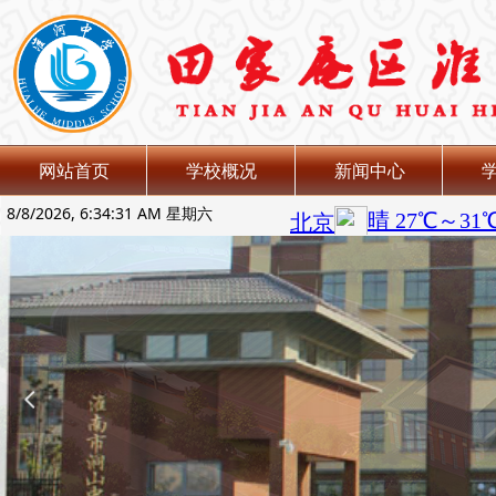
网站首页
学校概况
新闻中心
8/8/2026, 6:34:32 AM 星期六
넳