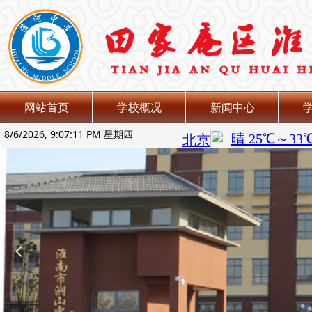
网站首页
学校概况
新闻中心
8/6/2026, 9:07:12 PM 星期四
넳