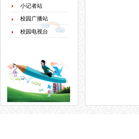
小记者站
校园广播站
校园电视台