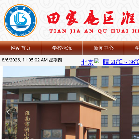
网站首页
学校概况
新闻中心
8/6/2026, 11:05:03 AM 星期四
넳