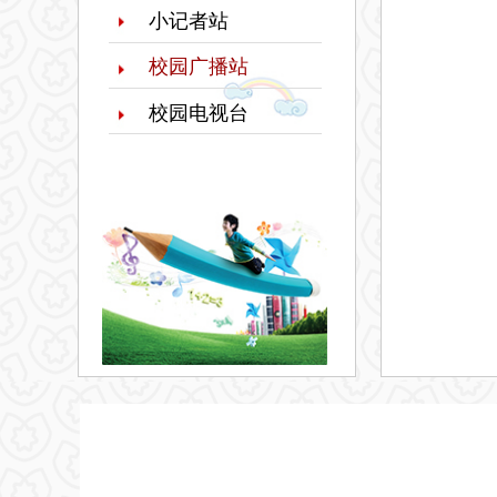
小记者站
校园广播站
校园电视台