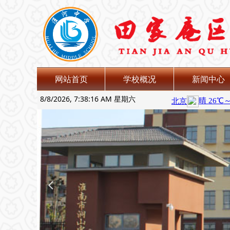
网站首页
学校概况
新闻中心
8/8/2026, 7:38:17 AM 星期六
넳