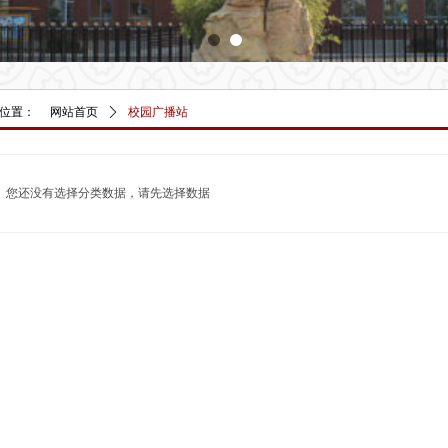
位置：
网站首页
ꄲ
校园广播站
您还没有选择分类数据，请先选择数据