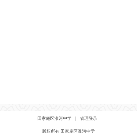
田家庵区淮河中学 |
管理登录
版权所有
田家庵区淮河中学